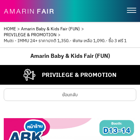
HOME
>
Amarin Baby & Kids Fair (FUN)
>
PRIVILEGE & PROMOTION
>
Multi - IMMU 24+ ราคาปกติ 1,350.- พิเศษ เหลือ 1,090.- ซื้อ 3 ฟรี 1
Amarin Baby & Kids Fair (FUN)
PRIVILEGE & PROMOTION
ย้อนกลับ