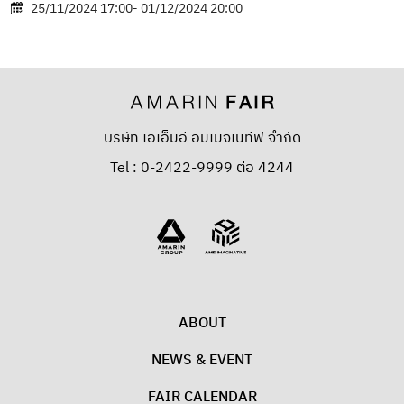
25/11/2024 17:00- 01/12/2024 20:00
บริษัท เอเอ็มอี อิมเมจิเนทีฟ จำกัด
Tel : 0-2422-9999 ต่อ 4244
ABOUT
NEWS & EVENT
FAIR CALENDAR