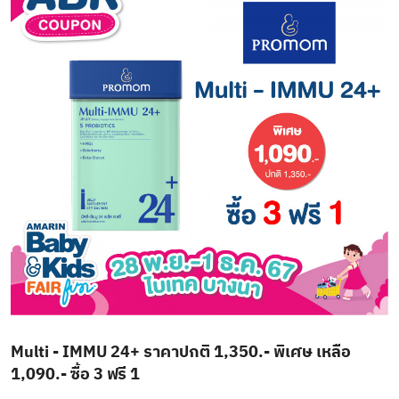
Multi - IMMU 24+ ราคาปกติ 1,350.- พิเศษ เหลือ
1,090.- ซื้อ 3 ฟรี 1