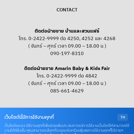
CONTACT
ติดต่อฝ่ายขาย บ้านและสวนแฟร์
โทร. 0-2422-9999 ต่อ 4250, 4252 และ 4268
( จันทร์ – ศุกร์ เวลา 09.00 – 18.00 น )
090-197-8310
ติดต่อฝ่ายขาย Amarin Baby & Kids Fair
โทร. 0-2422-9999 ต่อ 4842
( จันทร์ – ศุกร์ เวลา 09.00 – 18.00 น )
085-661-4629
OUR SOCIAL
เว็บไซต์นี้มีการใช้งานคุกกี้
TH
เว็บไซต์ของเราใช้งานคุกกี้เพื่อช่วยเพิ่มประสบการณ์การใช้งานเว็บไซต์ให้สามารถใช้
งานได้ดียิ่งขึ้น คุณสามารถเลือกที่จะยอมรับหรือปฏิเสธการใช้งานคุกกี้ได้ง่ายๆ
© COPYRIGHT 2026 AME IMAGINATIVE COMPANY LIMITED