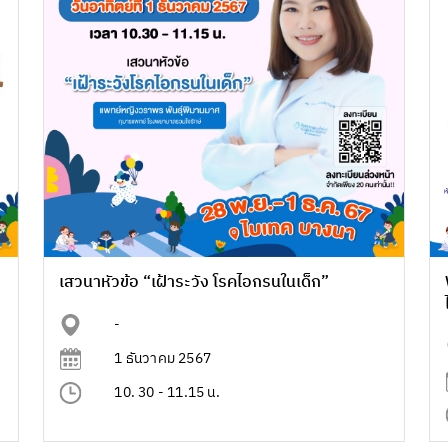
เสวนาหัวข้อ “เฝ้าระวัง โรคไอกรนในเด็ก”
-
1 ธันวาคม 2567
10. 30 - 11.15 น.