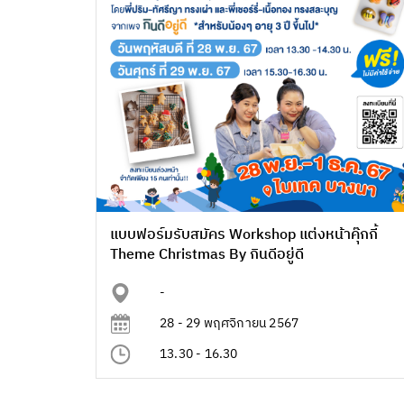
แบบฟอร์มรับสมัคร Workshop แต่งหน้าคุ๊กกี้
Theme Christmas By กินดีอยู่ดี
-
28 - 29 พฤศจิกายน 2567
13.30 - 16.30