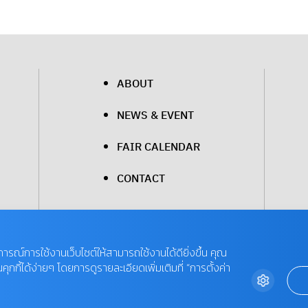
ABOUT
NEWS & EVENT
FAIR CALENDAR
CONTACT
บการณ์การใช้งานเว็บไซต์ให้สามารถใช้งานได้ดียิ่งขึ้น คุณ
กี้ได้ง่ายๆ โดยการดูรายละเอียดเพิ่มเติมที่ “การตั้งค่า