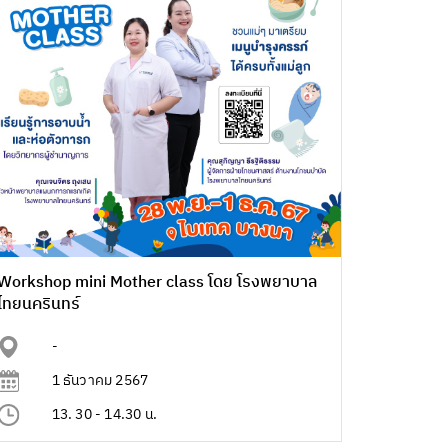
Workshop mini Mother class โดย โรงพยาบาล
ไทยนครินทร์
-
1 ธันวาคม 2567
13. 30 - 14.30 น.