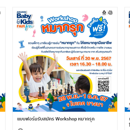
แบบฟอร์มรับสมัคร Workshop หมากรุก