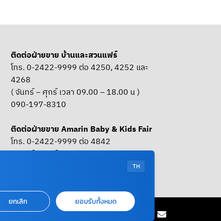
ติดต่อฝ่ายขาย บ้านและสวนแฟร์
โทร. 0-2422-9999 ต่อ 4250, 4252 และ
4268
( จันทร์ – ศุกร์ เวลา 09.00 – 18.00 น )
090-197-8310
ติดต่อฝ่ายขาย Amarin Baby & Kids Fair
โทร. 0-2422-9999 ต่อ 4842
( จันทร์ – ศุกร์ เวลา 09.00 – 18.00 น )
085-661-4629
TH
ยกเลิก
ยอมรับทั้งหมด
OUR SOCIAL