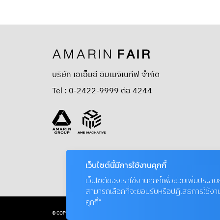
บริษัท เอเอ็มอี อิมเมจิเนทีฟ จำกัด
Tel : 0-2422-9999 ต่อ 4244
เว็บไซต์นี้มีการใช้งานคุกกี้
เว็บไซต์ของเราใช้งานคุกกี้เพื่อช่วยเพิ่มประส
สามารถเลือกที่จะยอมรับหรือปฏิเสธการใช้งานคุก
คุกกี้”
© COPYRIGHT 2026 AME IMAGINATIVE COMPANY LIMITED