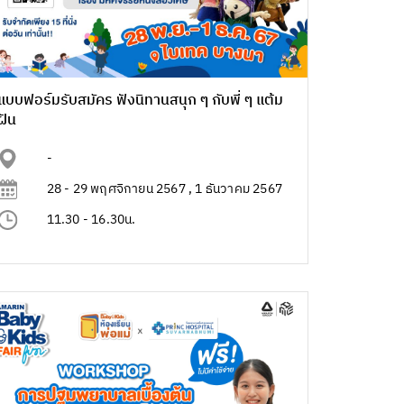
แบบฟอร์มรับสมัคร ฟังนิทานสนุก ๆ กับพี่ ๆ แต้ม
ฝัน
-
28 - 29 พฤศจิกายน 2567 , 1 ธันวาคม 2567
11.30 - 16.30น.