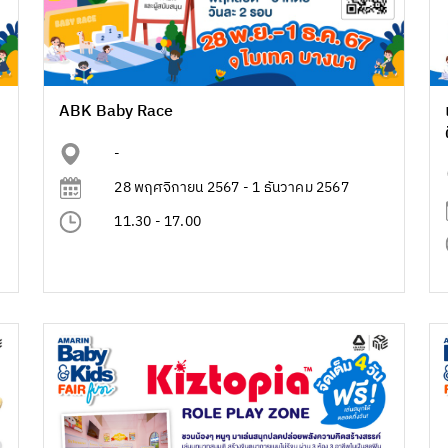
ABK Baby Race
-
28 พฤศจิกายน 2567 - 1 ธันวาคม 2567
11.30 - 17.00