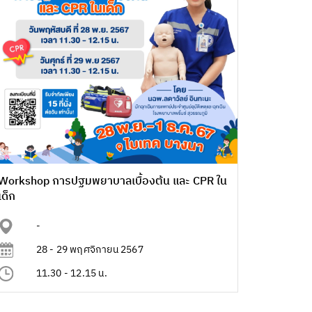
Workshop การปฐมพยาบาลเบื้องต้น และ CPR ใน
เด็ก
-
28 - 29 พฤศจิกายน 2567
11.30 - 12.15 น.