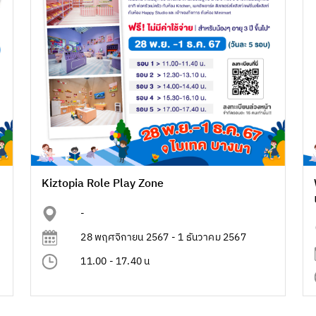
Kiztopia Role Play Zone
-
28 พฤศจิกายน 2567 - 1 ธันวาคม 2567
11.00 - 17.40 น