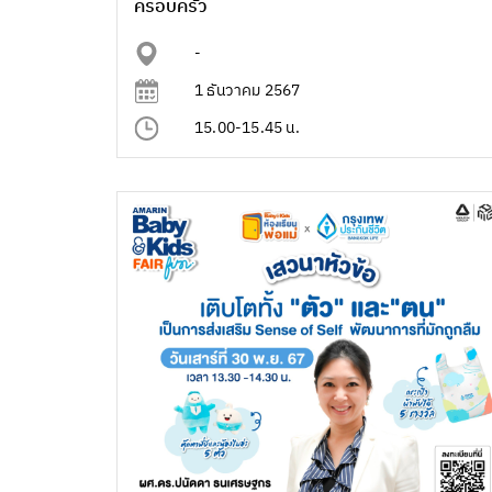
ครอบครัว
-
1 ธันวาคม 2567
15.00-15.45 น.