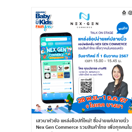
เสวนาหัวข้อ แหล่งช็อปที่ใหม่! ซื้อง่ายแค่ปลายนิ้ว
Nex Gen Commerce รวมสินค้าไทย เพื่อทุกคนใน