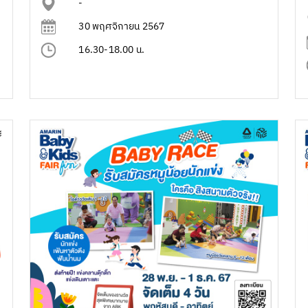
-
30 พฤศจิกายน 2567
16.30-18.00 น.