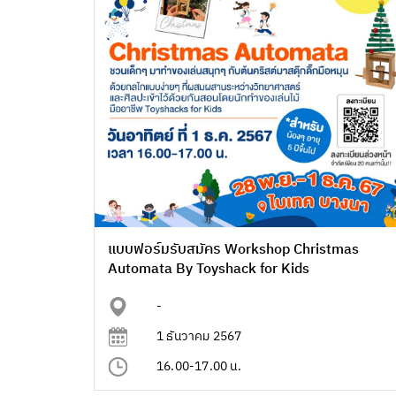
แบบฟอร์มรับสมัคร Workshop Christmas
Automata By Toyshack for Kids
-
1 ธันวาคม 2567
16.00-17.00 น.