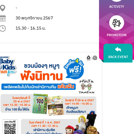
ACTIVITY
-
30 พฤศจิกายน 2567
15.30 - 16.15 น.
PROMOTION
BACK EVENT