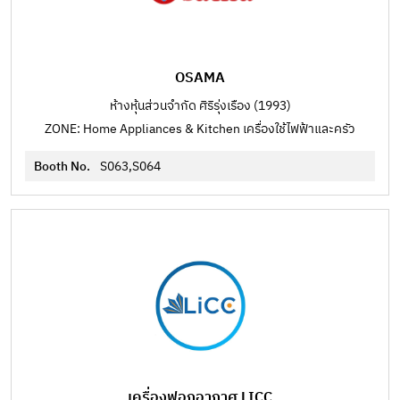
OSAMA
ห้างหุ้นส่วนจำกัด ศิริรุ่งเรือง (1993)
ZONE: Home Appliances & Kitchen เครื่องใช้ไฟฟ้าและครัว
Booth No.
S063,S064
เครื่องฟอกอากาศ LICC