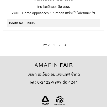
ไทย ไดแอ็กนอสติก บจก.
ZONE: Home Appliances & Kitchen เครื่องใช้ไฟฟ้าและครัว
Booth No.
R006
‹
1
2
3
บริษัท เอเอ็มอี อิมเมจิเนทีฟ จำกัด
Tel : 0-2422-9999 ต่อ 4244