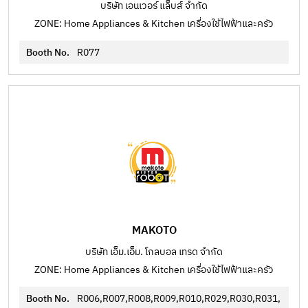
บริษัท เอนเวอร์ แล็บส์ จำกัด
ZONE: Home Appliances & Kitchen เครื่องใช้ไฟฟ้าและครัว
Booth No.
R077
MAKOTO
บริษัท เอ็ม.เอ็ม. โกลบอล เทรด จำกัด
ZONE: Home Appliances & Kitchen เครื่องใช้ไฟฟ้าและครัว
Booth No.
R006,R007,R008,R009,R010,R029,R030,R031,