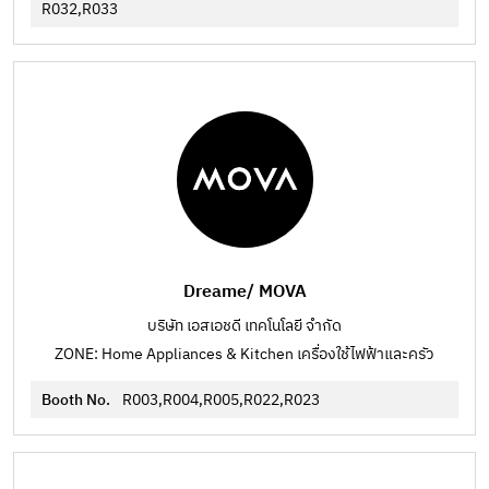
R032,R033
Dreame/ MOVA
บริษัท เอสเอชดี เทคโนโลยี จำกัด
ZONE: Home Appliances & Kitchen เครื่องใช้ไฟฟ้าและครัว
Booth No.
R003,R004,R005,R022,R023