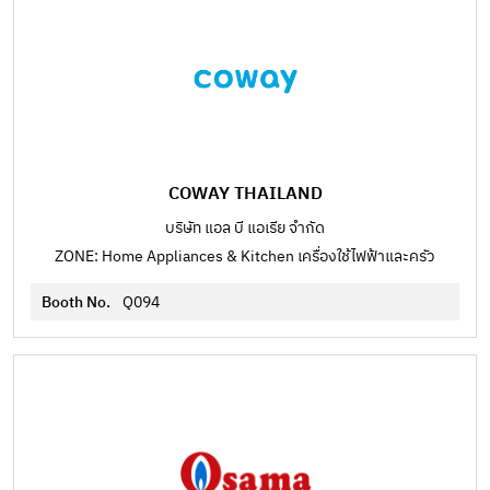
COWAY THAILAND
บริษัท แอล บี แอเรีย จำกัด
ZONE: Home Appliances & Kitchen เครื่องใช้ไฟฟ้าและครัว
Booth No.
Q094