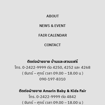
ABOUT
NEWS & EVENT
FAIR CALENDAR
CONTACT
ติดต่อฝ่ายขาย บ้านและสวนแฟร์
โทร. 0-2422-9999 ต่อ 4250, 4252 และ 4268
( จันทร์ – ศุกร์ เวลา 09.00 – 18.00 น )
090-197-8310
ติดต่อฝ่ายขาย Amarin Baby & Kids Fair
โทร. 0-2422-9999 ต่อ 4842
( จันทร์ – ศุกร์ เวลา 09.00 – 18.00 น )