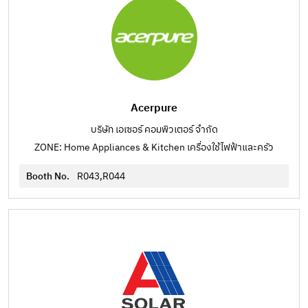
Acerpure
บริษัท เอเซอร์ คอมพิวเตอร์ จำกัด
ZONE: Home Appliances & Kitchen เครื่องใช้ไฟฟ้าและครัว
Booth No.
R043,R044