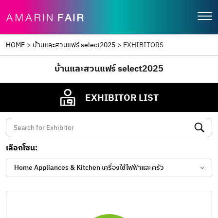
HOME
>
บ้านและสวนแฟร์ select2025
>
EXHIBITORS
บ้านและสวนแฟร์ select2025
EXHIBITOR LIST
เลือกโซน:
Home Appliances & Kitchen เครื่องใช้ไฟฟ้าและครัว