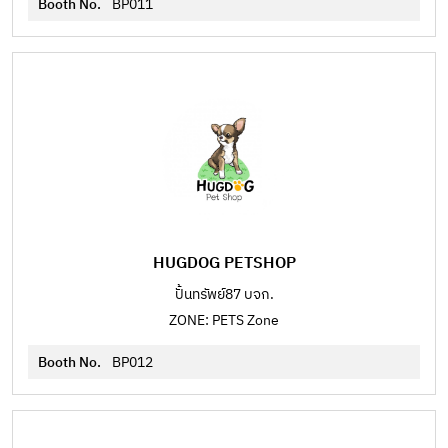
Booth No.
BP011
HUGDOG PETSHOP
ปั้นทรัพย์87 บจก.
ZONE: PETS Zone
Booth No.
BP012