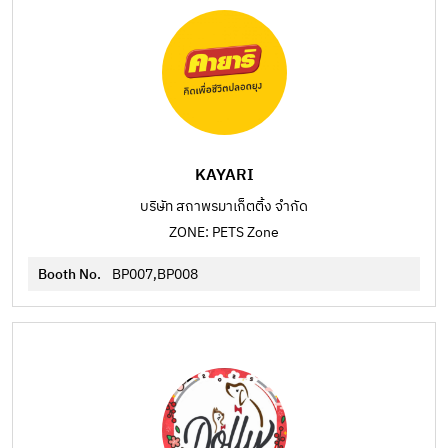
KAYARI
บริษัท สถาพรมาเก็ตติ้ง จำกัด
ZONE: PETS Zone
Booth No.
BP007,BP008