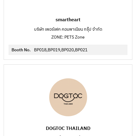
smartheart
บริษัท เพอร์เฟค คอมพาเนียน กรุ๊ป จำกัด
ZONE: PETS Zone
Booth No.
BP018,BP019,BP020,BP021
DOGTOC THAILAND