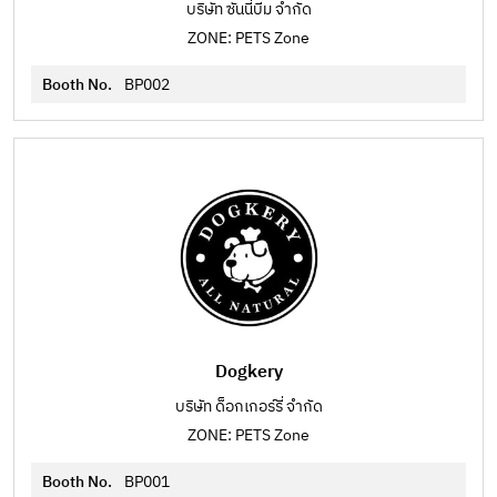
บริษัท ซันนี่บีม จำกัด
ZONE: PETS Zone
Booth No.
BP002
Dogkery
บริษัท ด็อกเกอร์รี่ จำกัด
ZONE: PETS Zone
Booth No.
BP001