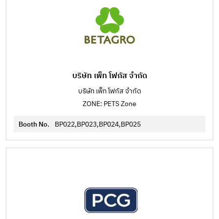
บริษัท เพ็ท โฟกัส จำกัด
บริษัท เพ็ท โฟกัส จำกัด
ZONE: PETS Zone
Booth No.
BP022,BP023,BP024,BP025