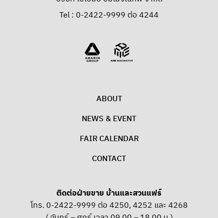
Tel : 0-2422-9999 ต่อ 4244
ABOUT
NEWS & EVENT
FAIR CALENDAR
CONTACT
ติดต่อฝ่ายขาย บ้านและสวนแฟร์
โทร. 0-2422-9999 ต่อ 4250, 4252 และ 4268
( จันทร์ – ศุกร์ เวลา 09.00 – 18.00 น )