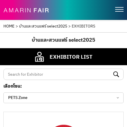
HOME
>
บ้านและสวนแฟร์ select2025
>
EXHIBITORS
บ้านและสวนแฟร์ select2025
EXHIBITOR LIST
เลือกโซน:
PETS Zone