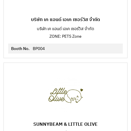
บริษัท เค แอนด์ เอเค เซอร์วิส จำกัด
บริษัท เค แอนด์ เอเค เซอร์วิส จำกัด
ZONE: PETS Zone
Booth No.
BP004
SUNNYBEAM & LITTLE OLIVE