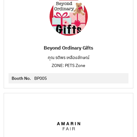
Beyond Ordinary Gifts
คุณ รติพร เหลืองลักษณ์
ZONE: PETS Zone
Booth No.
BP005