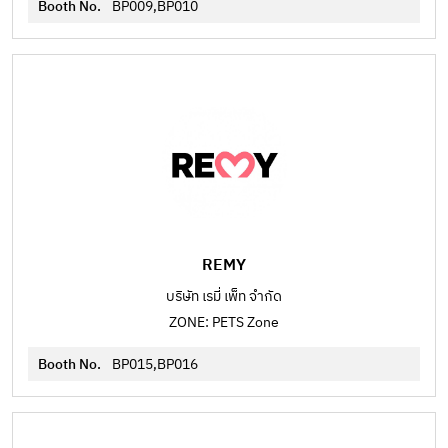
Booth No.
BP009,BP010
REMY
บริษัท เรมี่ เพ็ท จำกัด
ZONE: PETS Zone
Booth No.
BP015,BP016