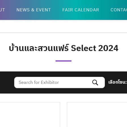
UT
NEWS & EVENT
FAIR CALENDAR
CONTA
บ้านและสวนแฟร์ Select 2024
เลือกโซน: