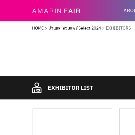
ABO
HOME
>
บ้านและสวนแฟร์ Select 2024
>
EXHIBITORS
EXHIBITOR LIST