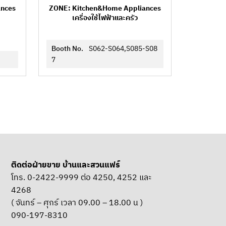
ances
ZONE: Kitchen&Home Appliances
เครื่องใช้ไฟฟ้าและครัว
Booth No.
S062-S064,S085-S08
7
ติดต่อฝ่ายขาย บ้านและสวนแฟร์
โทร. 0-2422-9999 ต่อ 4250, 4252 และ
4268
( จันทร์ – ศุกร์ เวลา 09.00 – 18.00 น )
090-197-8310