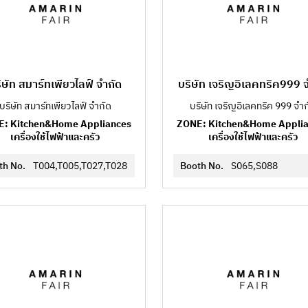
ิษัท สมาร์ทเพียวไลฟ์ จำกัด
บริษัท เจริญอิเลคทริค999 
บริษัท สมาร์ทเพียวไลฟ์ จำกัด
บริษัท เจริญอิเลคทริค 999 จำ
: Kitchen&Home Appliances
ZONE: Kitchen&Home Appli
เครื่องใช้ไฟฟ้าและครัว
เครื่องใช้ไฟฟ้าและครัว
th No.
T004,T005,T027,T028
Booth No.
S065,S088