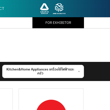
CT
FOR EXHIBITOR
Kitchen&Home Appliances เครื่องใช้ไฟฟ้าและ
ครัว