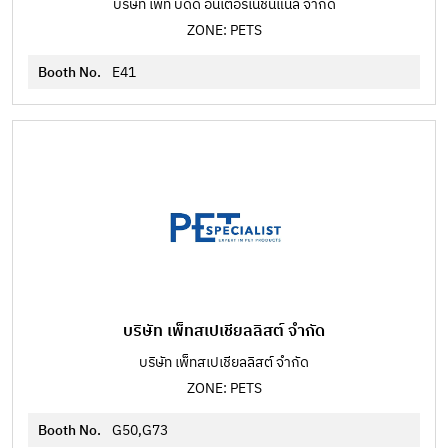
บริษัท เพ็ท บัดดี้ อินเตอร์เนชั่นแนล จำกัด
ZONE: PETS
Booth No.
E41
บริษัท เพ็ทสเปเชียลลิสต์ จำกัด
บริษัท เพ็ทสเปเชียลลิสต์ จำกัด
ZONE: PETS
Booth No.
G50,G73