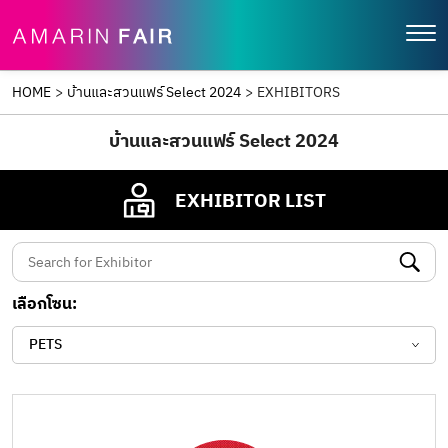
HOME
>
บ้านและสวนแฟร์ Select 2024
>
EXHIBITORS
บ้านและสวนแฟร์ Select 2024
EXHIBITOR LIST
เลือกโซน:
PETS