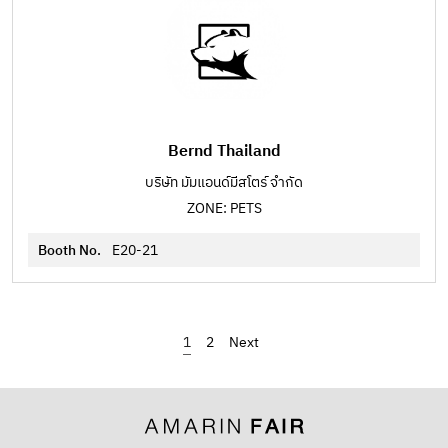
Bernd Thailand
บริษัท มัมแอนด์มีสโตร์ จำกัด
ZONE: PETS
Booth No.
E20-21
1
2
›