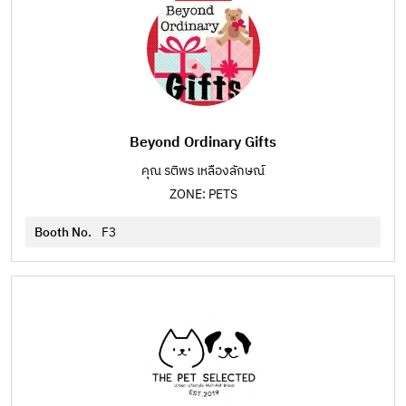
Beyond Ordinary Gifts
คุณ รติพร เหลืองลักษณ์
ZONE: PETS
Booth No.
F3