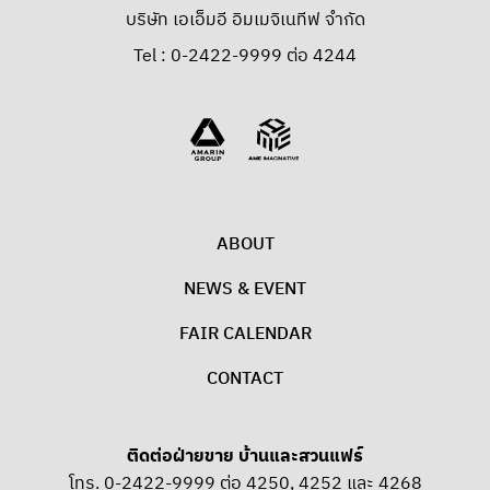
บริษัท เอเอ็มอี อิมเมจิเนทีฟ จำกัด
Tel : 0-2422-9999 ต่อ 4244
ABOUT
NEWS & EVENT
FAIR CALENDAR
CONTACT
ติดต่อฝ่ายขาย บ้านและสวนแฟร์
โทร. 0-2422-9999 ต่อ 4250, 4252 และ 4268