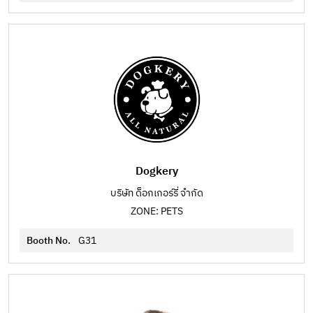
Dogkery
บริษัท ด็อกเกอร์รี่ จำกัด
ZONE: PETS
Booth No.
G31