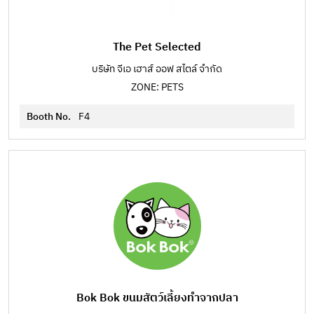
The Pet Selected
บริษัท จีเอ เฮาส์ ออฟ สไตล์ จำกัด
ZONE: PETS
Booth No.
F4
Bok Bok ขนมสัตว์เลี้ยงทำจากปลา