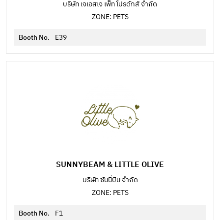
บริษัท เจเอสเจ เพ็ท โปรดักส์ จำกัด
ZONE: PETS
Booth No.
E39
SUNNYBEAM & LITTLE OLIVE
บริษัท ซันนี่บีม จำกัด
ZONE: PETS
Booth No.
F1