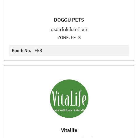
DOGGU PETS
บริษัท ไดโนไมต์ จำกัด
ZONE: PETS
Booth No.
E58
Vitalife