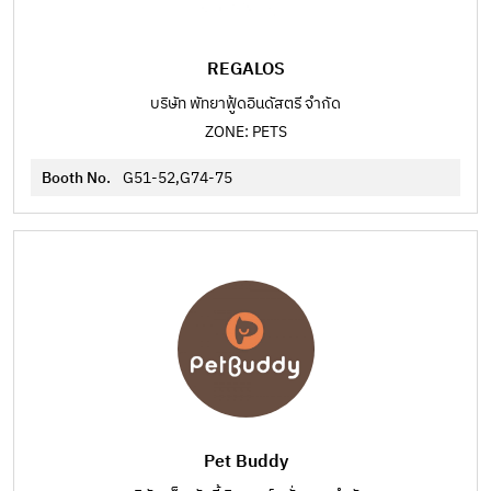
REGALOS
บริษัท พัทยาฟู้ดอินดัสตรี จำกัด
ZONE: PETS
Booth No.
G51-52,G74-75
Pet Buddy