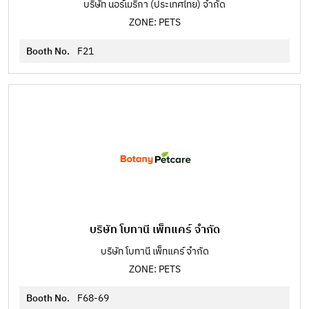
บริษัท นอร์เมริกา (ประเทศไทย) จำกัด
ZONE: PETS
Booth No.
F21
บริษัท โบทานี เพ็ทแคร์ จำกัด
บริษัท โบทานี เพ็ทแคร์ จำกัด
ZONE: PETS
Booth No.
F68-69