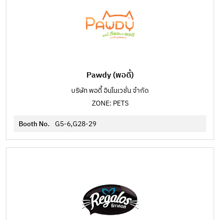
Pawdy (พอดี้)
บริษัท พอดี้ อินโนเวชั่น จำกัด
ZONE: PETS
Booth No.
G5-6,G28-29