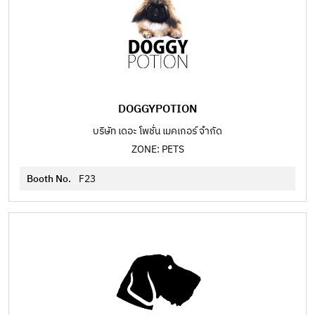
DOGGYPOTION
บริษัท เดอะ โพชั่น เมคเกอร์ จำกัด
ZONE: PETS
Booth No.
F23