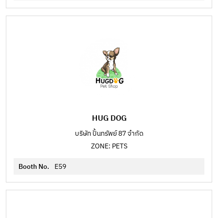
HUG DOG
บริษัท ปั้นทรัพย์ 87 จำกัด
ZONE: PETS
Booth No.
E59