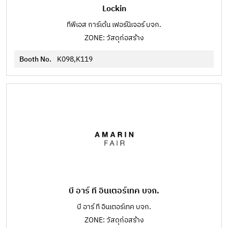
Lockin
ทีพีเอส การ์เด้น เฟอร์นิเจอร์ บจก.
ZONE: วัสดุก่อสร้าง
Booth No.
K098,K119
บี อาร์ ที อินเตอร์เทค บจก.
บี อาร์ ที อินเตอร์เทค บจก.
ZONE: วัสดุก่อสร้าง