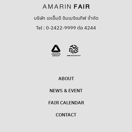
บริษัท เอเอ็มอี อิมเมจิเนทีฟ จำกัด
Tel : 0-2422-9999 ต่อ 4244
ABOUT
NEWS & EVENT
FAIR CALENDAR
CONTACT