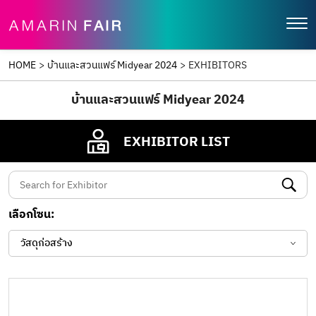
HOME
>
บ้านและสวนแฟร์ Midyear 2024
>
EXHIBITORS
บ้านและสวนแฟร์ Midyear 2024
EXHIBITOR LIST
เลือกโซน:
วัสดุก่อสร้าง