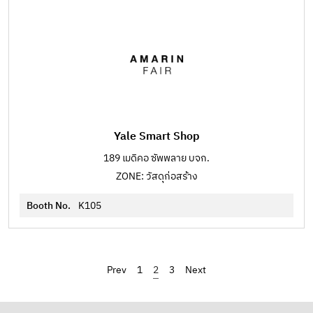
Yale Smart Shop
189 เมดิคอ ซัพพลาย บจก.
ZONE: วัสดุก่อสร้าง
Booth No.
K105
‹
1
2
3
›