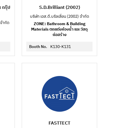
กรุ๊ป
S.D.Brilliant (2002)
บริษัท เอส.ดี.บริลเลี่ยน (2002) จำกัด
 จำกัด
ZONE: Bathroom & Building
Materials ตกแต่งห้องน้ำ และวัสดุ
ก่อสร้าง
Booth No.
K130-K131
FASTTECT