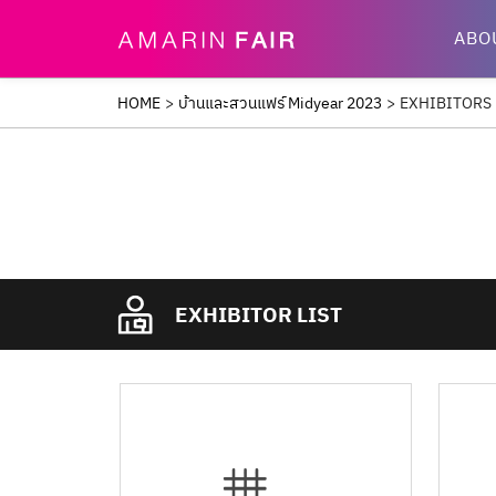
ABO
HOME
>
บ้านและสวนแฟร์ Midyear 2023
>
EXHIBITORS
EXHIBITOR LIST