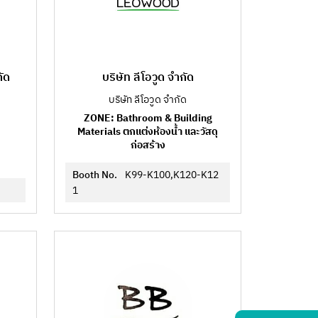
ัด
บริษัท ลีโอวูด จำกัด
บริษัท ลีโอวูด จำกัด
ZONE: Bathroom & Building
Materials ตกแต่งห้องน้ำ และวัสดุ
ก่อสร้าง
Booth No.
K99-K100,K120-K12
1