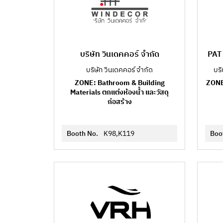
บริษัท วินเดคคอร์ จำกัด
PAT 
บริษัท วินเดคคอร์ จำกัด
บริ
ZONE: Bathroom & Building
ZONE
Materials ตกแต่งห้องน้ำ และวัสดุ
ก่อสร้าง
Booth No.
K98,K119
Boo