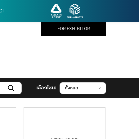
CT
FOR EXHIBITOR
เลือกโซน:
ทั้งหมด