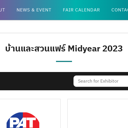
UT
NEWS & EVENT
FAIR CALENDAR
CONTA
บ้านและสวนแฟร์ Midyear 2023