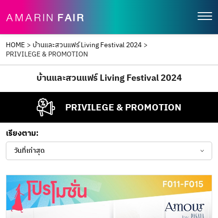
HOME
>
บ้านและสวนแฟร์ Living Festival 2024
>
PRIVILEGE & PROMOTION
บ้านและสวนแฟร์ Living Festival 2024
PRIVILEGE & PROMOTION
เรียงตาม:
วันที่เก่าสุด