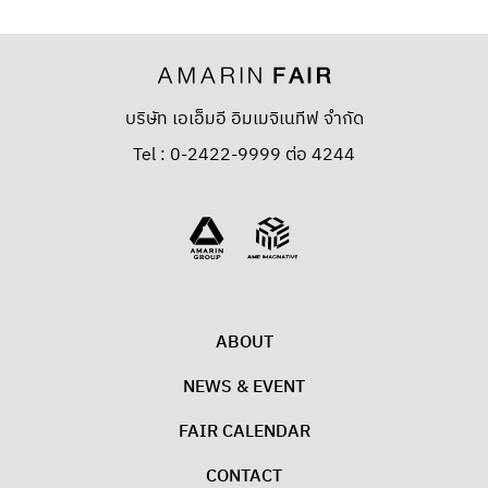
บริษัท เอเอ็มอี อิมเมจิเนทีฟ จำกัด
Tel : 0-2422-9999 ต่อ 4244
ABOUT
NEWS & EVENT
FAIR CALENDAR
CONTACT