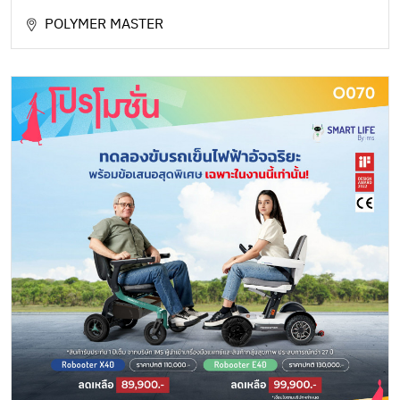
POLYMER MASTER