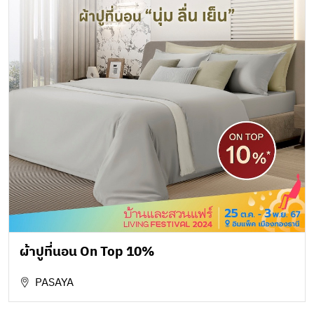
ผ้าปูที่นอน On Top 10%
PASAYA