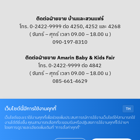
ติดต่อฝ่ายขาย บ้านและสวนแฟร์
โทร. 0-2422-9999 ต่อ 4250, 4252 และ 4268
( จันทร์ – ศุกร์ เวลา 09.00 – 18.00 น )
090-197-8310
ติดต่อฝ่ายขาย Amarin Baby & Kids Fair
โทร. 0-2422-9999 ต่อ 4842
( จันทร์ – ศุกร์ เวลา 09.00 – 18.00 น )
085-661-4629
OUR SOCIAL
เว็บไซต์นี้มีการใช้งานคุกกี้
TH
เว็บไซต์ของเราใช้งานคุกกี้เพื่อช่วยเพิ่มประสบการณ์การใช้งานเว็บไซต์ให้สามารถใช้
งานได้ดียิ่งขึ้น คุณสามารถเลือกที่จะยอมรับหรือปฏิเสธการใช้งานคุกกี้ได้ง่ายๆ
© COPYRIGHT 2026 AME IMAGINATIVE COMPANY LIMITED
โดยการดูรายละเอียดเพิ่มเติมที่ “การตั้งค่าคุกกี้”