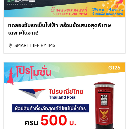
ทดลองขับรถเข็นไฟฟ้า พร้อมข้อเสนอสุดพิเศษ
เฉพาะในงาน!
SMART LIFE BY IMS