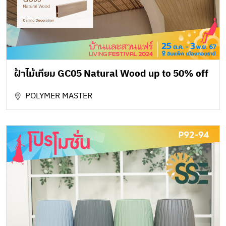
ฝ้าไม้เทียม GC05 Natural Wood up to 50% off
POLYMER MASTER