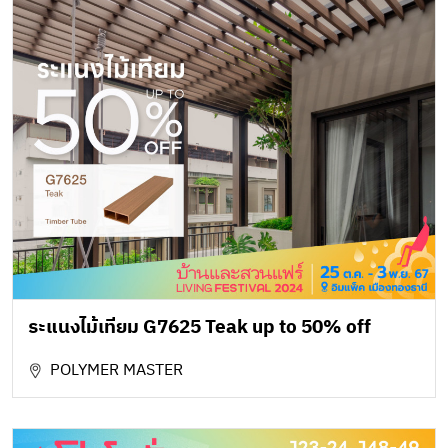
ระแนงไม้เทียม G7625 Teak up to 50% off
POLYMER MASTER