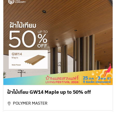
ฝ้าไม้เทียม GW14 Maple up to 50% off
POLYMER MASTER