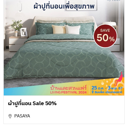
ผ้าปูที่นอน Sale 50%
PASAYA