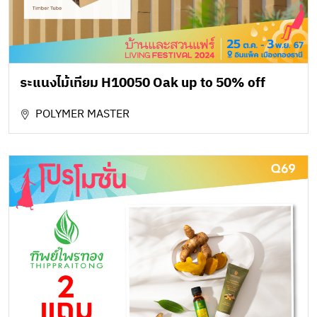
ระแนงไม้เทียม H10050 Oak up to 50% off
POLYMER MASTER