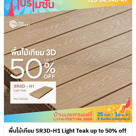
พื้นไม้เทียม SR3D-H1 Light Teak up to 50% off