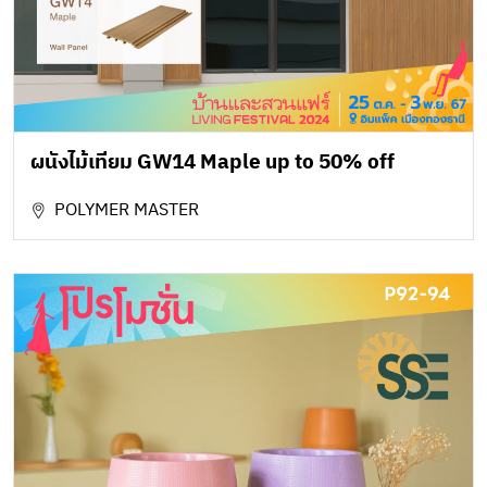
ผนังไม้เทียม GW14 Maple up to 50% off
POLYMER MASTER