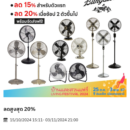
ลดสูงสุด 20%
15/10/2024 15:11- 03/11/2024 21:00