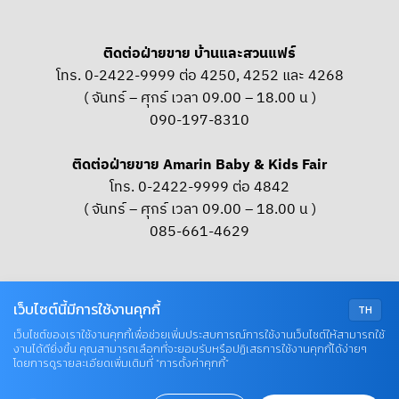
ติดต่อฝ่ายขาย บ้านและสวนแฟร์
โทร. 0-2422-9999 ต่อ 4250, 4252 และ 4268
( จันทร์ – ศุกร์ เวลา 09.00 – 18.00 น )
090-197-8310
ติดต่อฝ่ายขาย Amarin Baby & Kids Fair
โทร. 0-2422-9999 ต่อ 4842
( จันทร์ – ศุกร์ เวลา 09.00 – 18.00 น )
085-661-4629
OUR SOCIAL
เว็บไซต์นี้มีการใช้งานคุกกี้
TH
เว็บไซต์ของเราใช้งานคุกกี้เพื่อช่วยเพิ่มประสบการณ์การใช้งานเว็บไซต์ให้สามารถใช้
งานได้ดียิ่งขึ้น คุณสามารถเลือกที่จะยอมรับหรือปฏิเสธการใช้งานคุกกี้ได้ง่ายๆ
© COPYRIGHT 2026 AME IMAGINATIVE COMPANY LIMITED
โดยการดูรายละเอียดเพิ่มเติมที่ “การตั้งค่าคุกกี้”