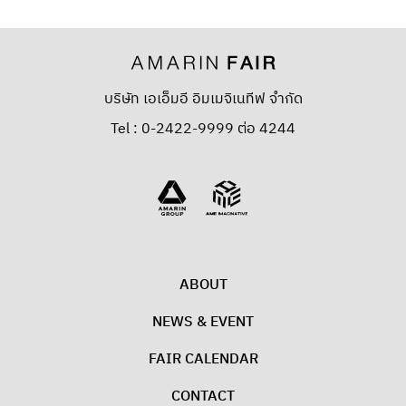
บริษัท เอเอ็มอี อิมเมจิเนทีฟ จำกัด
Tel : 0-2422-9999 ต่อ 4244
ABOUT
NEWS & EVENT
FAIR CALENDAR
CONTACT