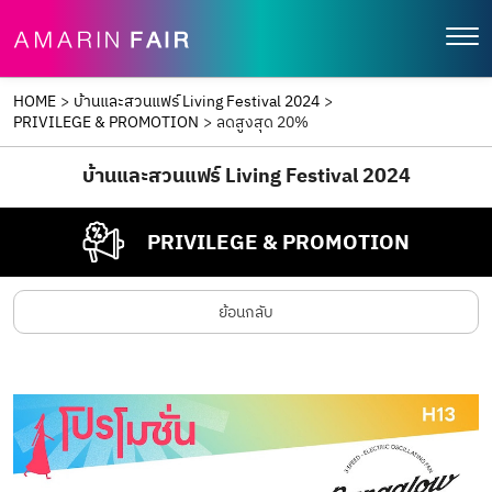
HOME
>
บ้านและสวนแฟร์ Living Festival 2024
>
PRIVILEGE & PROMOTION
>
ลดสูงสุด 20%
บ้านและสวนแฟร์ Living Festival 2024
PRIVILEGE & PROMOTION
ย้อนกลับ