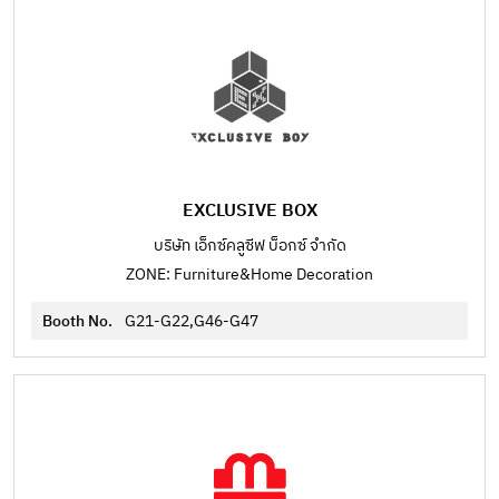
EXCLUSIVE BOX
บริษัท เอ็กซ์คลูซีฟ บ็อกซ์ จำกัด
ZONE: Furniture&Home Decoration
Booth No.
G21-G22,G46-G47