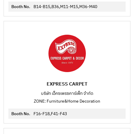
Booth No.
B14-B15,B36,M11-M15,M36-M40
EXPRESS CARPET
บริษัท เอ็คซเพรซคาร์เพ็ท จำกัด
ZONE: Furniture&Home Decoration
Booth No.
F16-F18,F41-F43