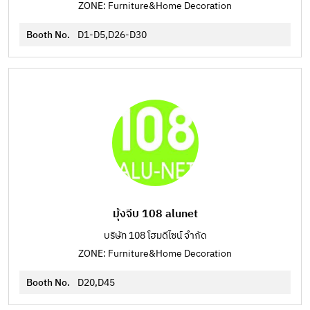
ZONE: Furniture&Home Decoration
Booth No.
D1-D5,D26-D30
มุ้งจีบ 108 alunet
บริษัท 108 โฮมดีไซน์ จำกัด
ZONE: Furniture&Home Decoration
Booth No.
D20,D45