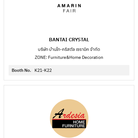
BANTAI CRYSTAL
บริษัท บ้านไท-คริสตัล เซรามิค จำกัด
ZONE: Furniture&Home Decoration
Booth No.
K21-K22