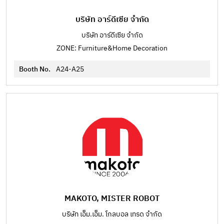
บริษัท อาร์ดีเซีย จำกัด
บริษัท อาร์ดีเซีย จำกัด
ZONE: Furniture&Home Decoration
Booth No.
A24-A25
MAKOTO, MISTER ROBOT
บริษัท เอ็ม.เอ็ม. โกลบอล เทรด จำกัด