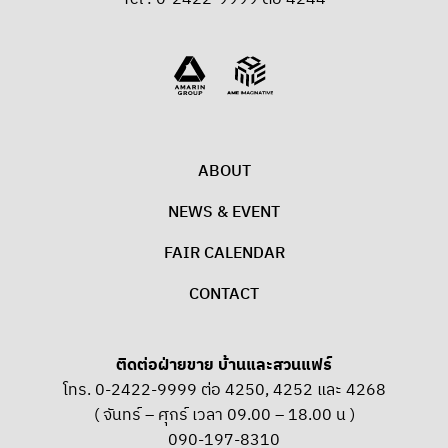
ABOUT
NEWS & EVENT
FAIR CALENDAR
CONTACT
ติดต่อฝ่ายขาย บ้านและสวนแฟร์
โทร. 0-2422-9999 ต่อ 4250, 4252 และ 4268
( จันทร์ – ศุกร์ เวลา 09.00 – 18.00 น )
090-197-8310