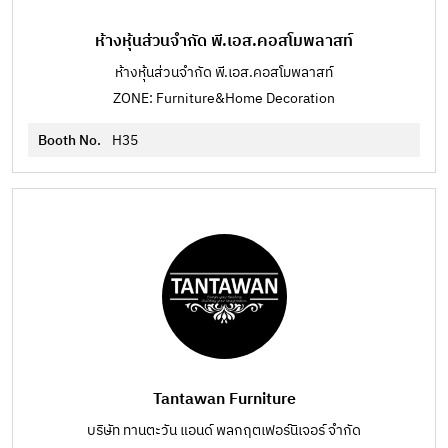
ห้างหุ้นส่วนจำกัด พี.เอส.คอสโมพลาสท์
ห้างหุ้นส่วนจำกัด พี.เอส.คอสโมพลาสท์
ZONE: Furniture&Home Decoration
Booth No.
H35
Tantawan Furniture
บริษัท ทานตะวัน แอนด์ พลกฤตเฟอร์นิเจอร์ จำกัด