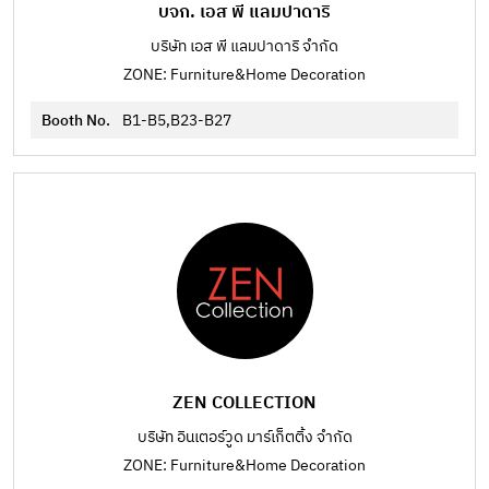
บจก. เอส พี แลมปาดาริ
บริษัท เอส พี แลมปาดาริ จำกัด
ZONE: Furniture&Home Decoration
Booth No.
B1-B5,B23-B27
ZEN COLLECTION
บริษัท อินเตอร์วูด มาร์เก็ตติ้ง จำกัด
ZONE: Furniture&Home Decoration