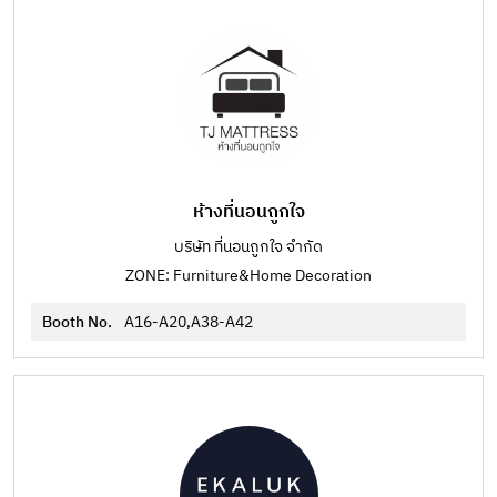
ห้างที่นอนถูกใจ
บริษัท ที่นอนถูกใจ จำกัด
ZONE: Furniture&Home Decoration
Booth No.
A16-A20,A38-A42