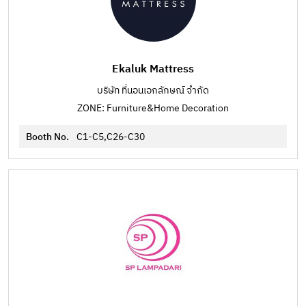
Ekaluk Mattress
บริษัท ที่นอนเอกลักษณ์ จำกัด
ZONE: Furniture&Home Decoration
Booth No.
C1-C5,C26-C30