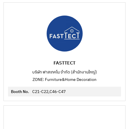
FASTTECT
บริษัท ฟาสเทคโน จำกัด (สำนักงานใหญ่)
ZONE: Furniture&Home Decoration
Booth No.
C21-C22,C46-C47