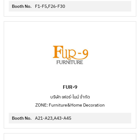
Booth No.
F1-F5,F26-F30
FUR-9
บริษัท เฟอร์-ไนน์ จำกัด
ZONE: Furniture&Home Decoration
Booth No.
A21-A23,A43-A45