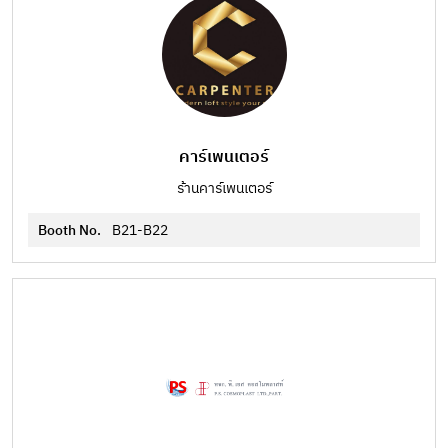
คาร์เพนเตอร์
ร้านคาร์เพนเตอร์
Booth No.
B21-B22