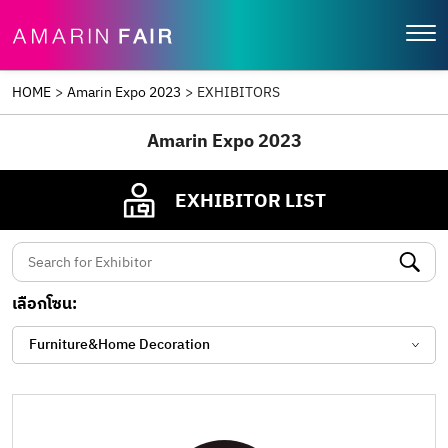
HOME
>
Amarin Expo 2023
>
EXHIBITORS
Amarin Expo 2023
EXHIBITOR LIST
เลือกโซน:
Furniture&Home Decoration