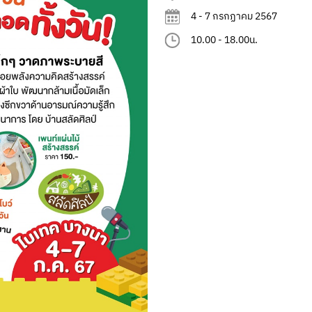
4 - 7 กรกฏาคม 2567
10.00 - 18.00น.