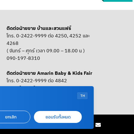
ติดต่อฝ่ายขาย บ้านและสวนแฟร์
โทร. 0-2422-9999 ต่อ 4250, 4252 และ
4268
( จันทร์ – ศุกร์ เวลา 09.00 – 18.00 น )
090-197-8310
ติดต่อฝ่ายขาย Amarin Baby & Kids Fair
โทร. 0-2422-9999 ต่อ 4842
( จันทร์ – ศุกร์ เวลา 09.00 – 18.00 น )
085-661-4629
TH
ยกเลิก
ยอมรับทั้งหมด
OUR SOCIAL