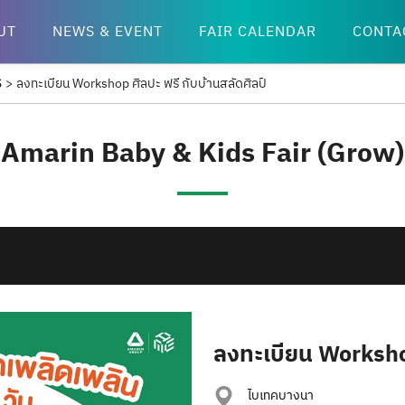
UT
NEWS & EVENT
FAIR CALENDAR
CONTA
S
>
ลงทะเบียน Workshop ศิลปะ ฟรี กับบ้านสลัดศิลป์
Amarin Baby & Kids Fair (Grow)
ลงทะเบียน Workshop
ไบเทคบางนา