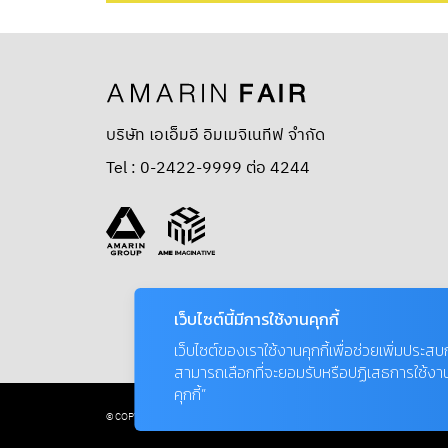
บริษัท เอเอ็มอี อิมเมจิเนทีฟ จำกัด
Tel : 0-2422-9999 ต่อ 4244
เว็บไซต์นี้มีการใช้งานคุกกี้
เว็บไซต์ของเราใช้งานคุกกี้เพื่อช่วยเพิ่มประส
สามารถเลือกที่จะยอมรับหรือปฏิเสธการใช้งานคุก
คุกกี้”
© COPYRIGHT 2026 AME IMAGINATIVE COMPANY LIMITED