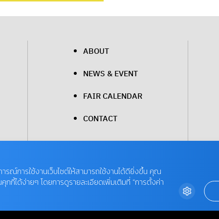
ABOUT
NEWS & EVENT
FAIR CALENDAR
CONTACT
บการณ์การใช้งานเว็บไซต์ให้สามารถใช้งานได้ดียิ่งขึ้น คุณ
กี้ได้ง่ายๆ โดยการดูรายละเอียดเพิ่มเติมที่ “การตั้งค่า