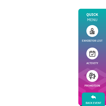
QUICK
MENU
EXHIBITOR LIST
ACTIVITY
PROMOTION
BACK EVENT