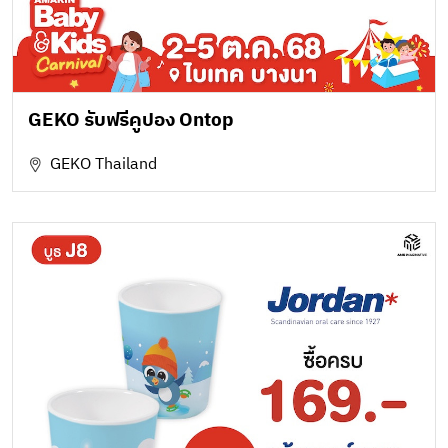
GEKO รับฟรีคูปอง Ontop
GEKO Thailand