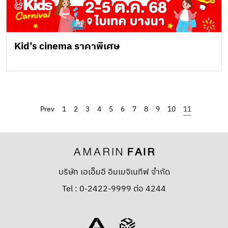
Kid’s cinema ราคาพิเศษ
‹
1
2
3
4
5
6
7
8
9
10
11
บริษัท เอเอ็มอี อิมเมจิเนทีฟ จำกัด
Tel : 0-2422-9999 ต่อ 4244