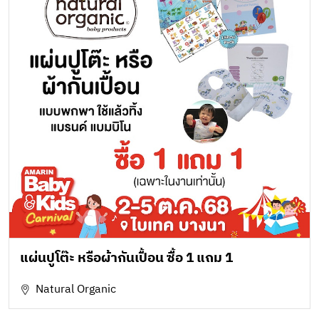
แผ่นปูโต๊ะ หรือผ้ากันเปื้อน ซื้อ 1 แถม 1
Natural Organic