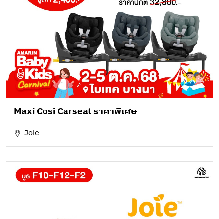
Maxi Cosi Carseat ราคาพิเศษ
Joie