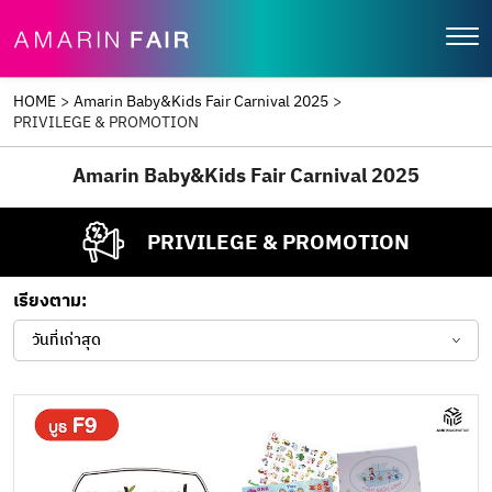
HOME
>
Amarin Baby&Kids Fair Carnival 2025
>
PRIVILEGE & PROMOTION
Amarin Baby&Kids Fair Carnival 2025
PRIVILEGE & PROMOTION
เรียงตาม:
วันที่เก่าสุด