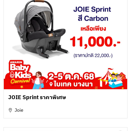
JOIE Sprint ราคาพิเศษ
Joie