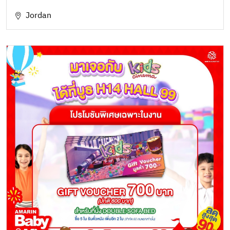
Jordan