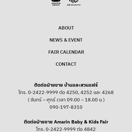
ABOUT
NEWS & EVENT
FAIR CALENDAR
CONTACT
ติดต่อฝ่ายขาย บ้านและสวนแฟร์
โทร. 0-2422-9999 ต่อ 4250, 4252 และ 4268
( จันทร์ – ศุกร์ เวลา 09.00 – 18.00 น )
090-197-8310
ติดต่อฝ่ายขาย Amarin Baby & Kids Fair
โทร. 0-2422-9999 ต่อ 4842