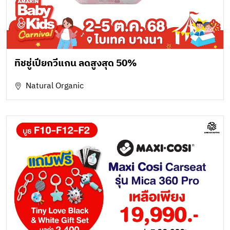
ทิชชู่เปียกวีแกน ลดสูงสุด 50%
Natural Organic