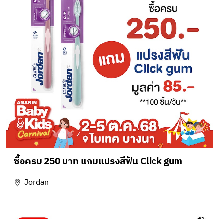
ซื้อครบ 250 บาท แถมแปรงสีฟัน Click gum
Jordan