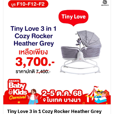
Tiny Love 3 in 1 Cozy Rocker Heather Grey