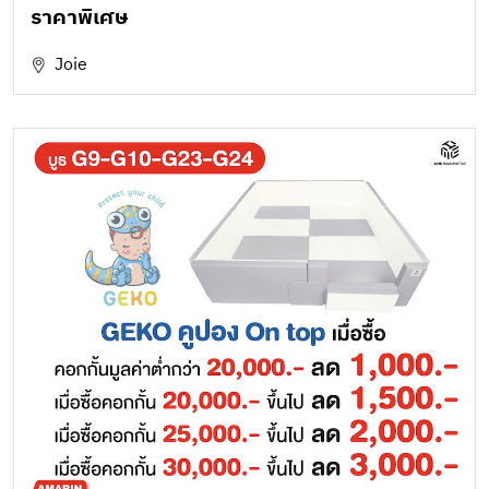
ราคาพิเศษ
Joie