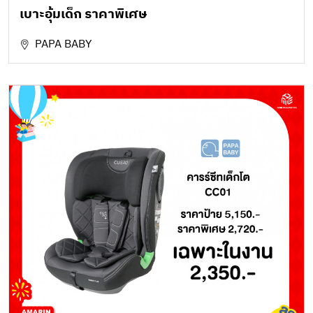
เบาะอุ้มเด็ก ราคาพิเศษ
PAPA BABY