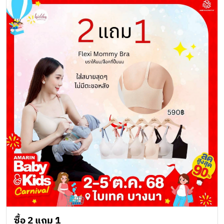
ซื้อ 2 แถม 1