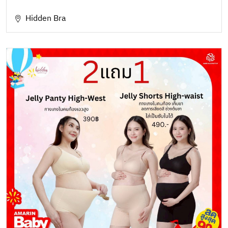
Hidden Bra