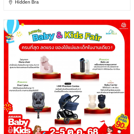
Hidden Bra