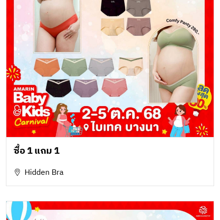
ซื้อ 1 แถม 1
Hidden Bra