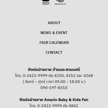
ABOUT
NEWS & EVENT
FAIR CALENDAR
CONTACT
ติดต่อฝ่ายขาย บ้านและสวนแฟร์
โทร. 0-2422-9999 ต่อ 4250, 4252 และ 4268
( จันทร์ – ศุกร์ เวลา 09.00 – 18.00 น )
090-197-8310
ติดต่อฝ่ายขาย Amarin Baby & Kids Fair
โทร. 0-2422-9999 ต่อ 4842