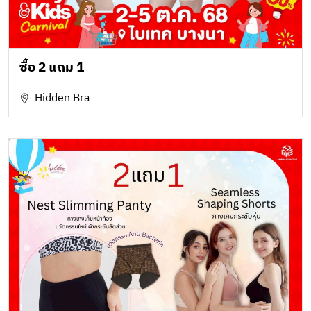
ซื้อ 2 แถม 1
Hidden Bra