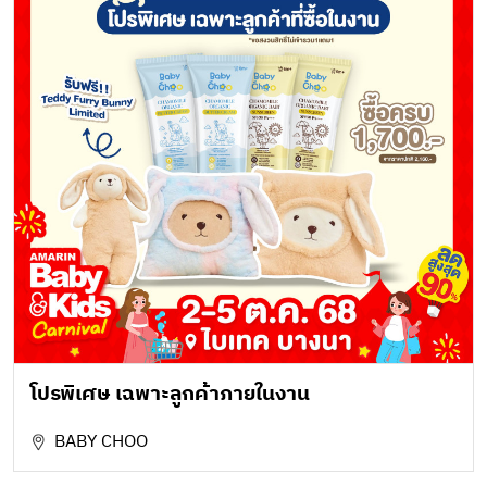
โปรพิเศษ เฉพาะลูกค้าภายในงาน
BABY CHOO