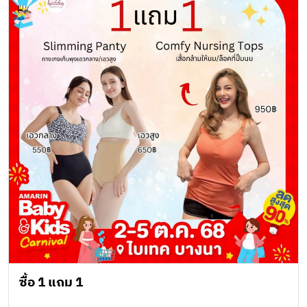
ซื้อ 1 แถม 1