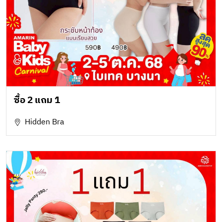
ซื้อ 2 แถม 1
Hidden Bra