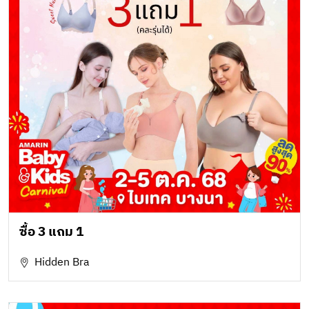
ซื้อ 3 แถม 1
Hidden Bra