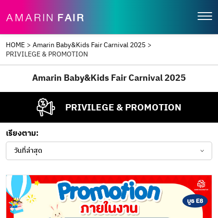
HOME
>
Amarin Baby&Kids Fair Carnival 2025
>
PRIVILEGE & PROMOTION
Amarin Baby&Kids Fair Carnival 2025
PRIVILEGE & PROMOTION
เรียงตาม:
วันที่ล่าสุด