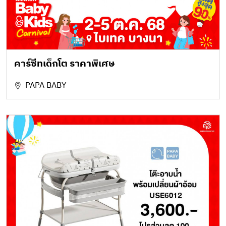
คาร์ซีทเด็กโต ราคาพิเศษ
PAPA BABY