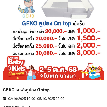
GEKO รับฟรีคูปอง Ontop
02/10/2025 10:00- 05/10/2025 21:00