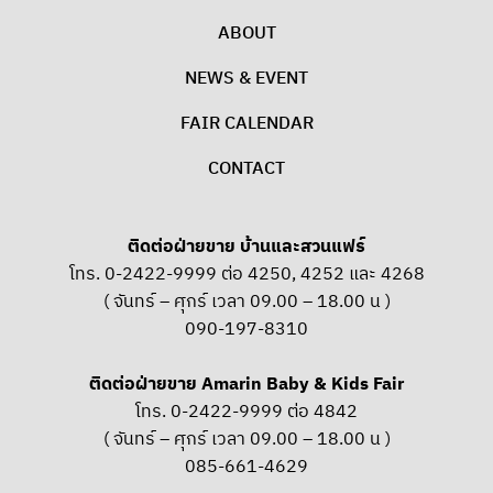
ABOUT
NEWS & EVENT
FAIR CALENDAR
CONTACT
ติดต่อฝ่ายขาย บ้านและสวนแฟร์
โทร. 0-2422-9999 ต่อ 4250, 4252 และ 4268
( จันทร์ – ศุกร์ เวลา 09.00 – 18.00 น )
090-197-8310
ติดต่อฝ่ายขาย Amarin Baby & Kids Fair
โทร. 0-2422-9999 ต่อ 4842
( จันทร์ – ศุกร์ เวลา 09.00 – 18.00 น )
085-661-4629