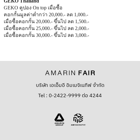
GEKO Thailand
GEKO คูปอง On top เมื่อซื้อ
คอกกั้นมูลค่าต่ำกว่า 20,000.- ลด 1,000.-
เมื่อซื้อคอกกั้น 20,000.- ขึ้นไป ลด 1,500.-
เมื่อซื้อคอกกั้น 25,000.- ขึ้นไป ลด 2,000.-
เมื่อซื้อคอกกั้น 30,000.- ขึ้นไป ลด 3,000.-
บริษัท เอเอ็มอี อิมเมจิเนทีฟ จำกัด
Tel : 0-2422-9999 ต่อ 4244