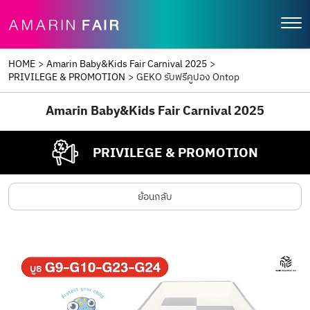
HOME
>
Amarin Baby&Kids Fair Carnival 2025
>
PRIVILEGE & PROMOTION
>
GEKO รับฟรีคูปอง Ontop
Amarin Baby&Kids Fair Carnival 2025
PRIVILEGE & PROMOTION
ย้อนกลับ