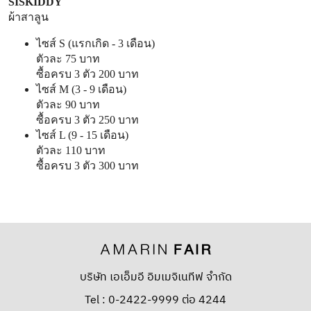
SISKIDDY
ผ้าสาลูน
ไซส์ S (แรกเกิด - 3 เดือน)
ตัวละ 75 บาท
ซื้อครบ 3 ตัว 200 บาท
ไซส์ M (3 - 9 เดือน)
ตัวละ 90 บาท
ซื้อครบ 3 ตัว 250 บาท
ไซส์ L (9 - 15 เดือน)
ตัวละ 110 บาท
ซื้อครบ 3 ตัว 300 บาท
บริษัท เอเอ็มอี อิมเมจิเนทีฟ จำกัด
Tel : 0-2422-9999 ต่อ 4244