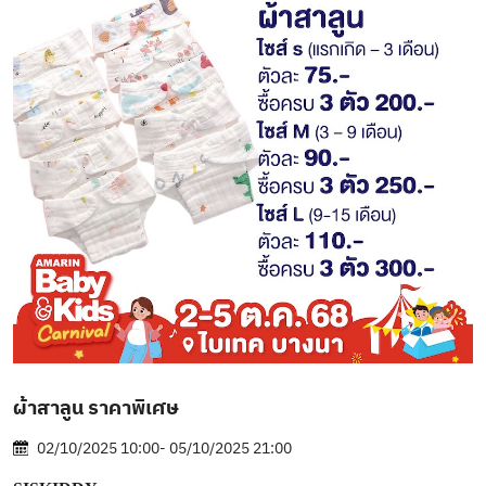
ผ้าสาลูน ราคาพิเศษ
02/10/2025 10:00- 05/10/2025 21:00