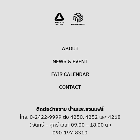
ABOUT
NEWS & EVENT
FAIR CALENDAR
CONTACT
ติดต่อฝ่ายขาย บ้านและสวนแฟร์
โทร. 0-2422-9999 ต่อ 4250, 4252 และ 4268
( จันทร์ – ศุกร์ เวลา 09.00 – 18.00 น )
090-197-8310