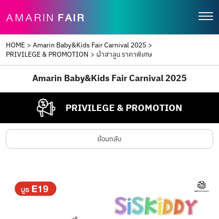
HOME
>
Amarin Baby&Kids Fair Carnival 2025
>
PRIVILEGE & PROMOTION
>
ผ้าสาลูน ราคาพิเศษ
Amarin Baby&Kids Fair Carnival 2025
PRIVILEGE & PROMOTION
ย้อนกลับ