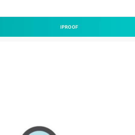
IPROOF